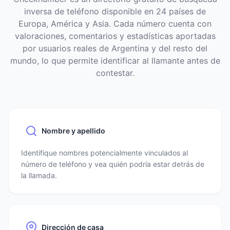
inversa de teléfono disponible en 24 países de
Europa, América y Asia. Cada número cuenta con
valoraciones, comentarios y estadísticas aportadas
por usuarios reales de Argentina y del resto del
mundo, lo que permite identificar al llamante antes de
contestar.
Nombre y apellido
Identifique nombres potencialmente vinculados al
número de teléfono y vea quién podría estar detrás de
la llamada.
Dirección de casa