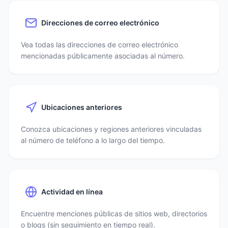
Direcciones de correo electrónico
Vea todas las direcciones de correo electrónico
mencionadas públicamente asociadas al número.
Ubicaciones anteriores
Conozca ubicaciones y regiones anteriores vinculadas
al número de teléfono a lo largo del tiempo.
Actividad en línea
Encuentre menciones públicas de sitios web, directorios
o blogs (sin seguimiento en tiempo real).