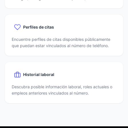
Perfiles de citas
Encuentre perfiles de citas disponibles públicamente
que puedan estar vinculados al número de teléfono.
Historial laboral
Descubra posible información laboral, roles actuales o
empleos anteriores vinculados al número.