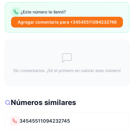
¿Este número te llamó?
Agregar comentario para +34545511094232749
Sin comentarios. ¡Sé el primero en valorar este número!
Números similares
34545511094232745