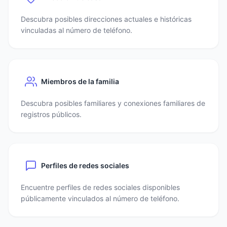
Descubra posibles direcciones actuales e históricas
vinculadas al número de teléfono.
Miembros de la familia
Descubra posibles familiares y conexiones familiares de
registros públicos.
Perfiles de redes sociales
Encuentre perfiles de redes sociales disponibles
públicamente vinculados al número de teléfono.