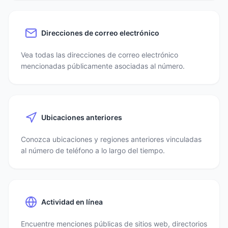
Direcciones de correo electrónico
Vea todas las direcciones de correo electrónico
mencionadas públicamente asociadas al número.
Ubicaciones anteriores
Conozca ubicaciones y regiones anteriores vinculadas
al número de teléfono a lo largo del tiempo.
Actividad en línea
Encuentre menciones públicas de sitios web, directorios