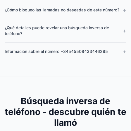
+
¿Cómo bloqueo las llamadas no deseadas de este número?
¿Qué detalles puede revelar una búsqueda inversa de
+
teléfono?
+
Información sobre el número +34545508433446295
Búsqueda inversa de
teléfono - descubre quién te
llamó