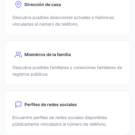
Dirección de casa
Descubra posibles direcciones actuales e históricas
vinculadas al número de teléfono.
Miembros de la familia
Descubra posibles familiares y conexiones familiares de
registros públicos.
Perfiles de redes sociales
Encuentre perfiles de redes sociales disponibles
públicamente vinculados al número de teléfono.