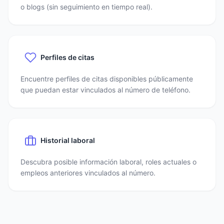
o blogs (sin seguimiento en tiempo real).
Perfiles de citas
Encuentre perfiles de citas disponibles públicamente
que puedan estar vinculados al número de teléfono.
Historial laboral
Descubra posible información laboral, roles actuales o
empleos anteriores vinculados al número.