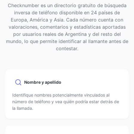
Checknumber es un directorio gratuito de búsqueda
inversa de teléfono disponible en 24 países de
Europa, América y Asia. Cada número cuenta con
valoraciones, comentarios y estadísticas aportadas
por usuarios reales de Argentina y del resto del
mundo, lo que permite identificar al llamante antes de
contestar.
Nombre y apellido
Identifique nombres potencialmente vinculados al
número de teléfono y vea quién podría estar detrás de
la llamada.