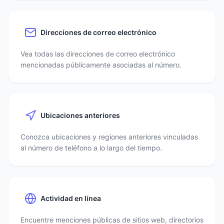
Direcciones de correo electrónico
Vea todas las direcciones de correo electrónico
mencionadas públicamente asociadas al número.
Ubicaciones anteriores
Conozca ubicaciones y regiones anteriores vinculadas
al número de teléfono a lo largo del tiempo.
Actividad en línea
Encuentre menciones públicas de sitios web, directorios