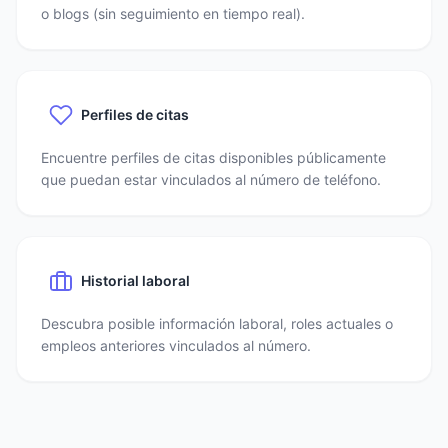
o blogs (sin seguimiento en tiempo real).
Perfiles de citas
Encuentre perfiles de citas disponibles públicamente
que puedan estar vinculados al número de teléfono.
Historial laboral
Descubra posible información laboral, roles actuales o
empleos anteriores vinculados al número.