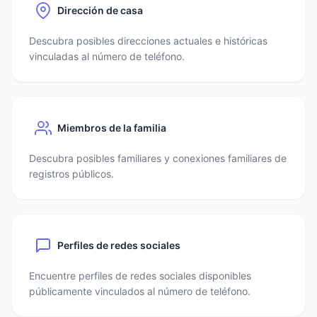
Dirección de casa
Descubra posibles direcciones actuales e históricas
vinculadas al número de teléfono.
Miembros de la familia
Descubra posibles familiares y conexiones familiares de
registros públicos.
Perfiles de redes sociales
Encuentre perfiles de redes sociales disponibles
públicamente vinculados al número de teléfono.