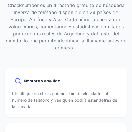
Checknumber es un directorio gratuito de búsqueda
inversa de teléfono disponible en 24 países de
Europa, América y Asia. Cada número cuenta con
valoraciones, comentarios y estadísticas aportadas
por usuarios reales de Argentina y del resto del
mundo, lo que permite identificar al llamante antes de
contestar.
Nombre y apellido
Identifique nombres potencialmente vinculados al
número de teléfono y vea quién podría estar detrás de
la llamada.