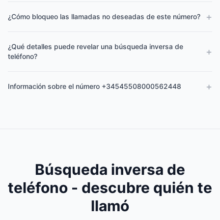
+
¿Cómo bloqueo las llamadas no deseadas de este número?
¿Qué detalles puede revelar una búsqueda inversa de
+
teléfono?
+
Información sobre el número +34545508000562448
Búsqueda inversa de
teléfono - descubre quién te
llamó