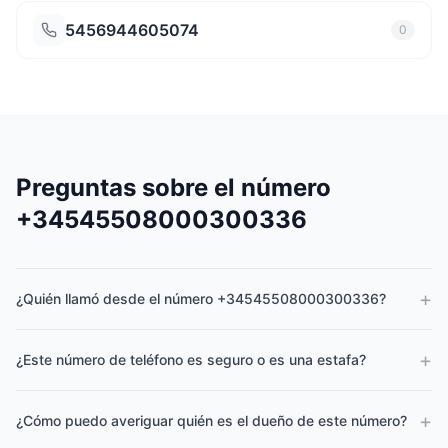
5456944605074
0
Preguntas sobre el número
+34545508000300336
+
¿Quién llamó desde el número +34545508000300336?
+
¿Este número de teléfono es seguro o es una estafa?
+
¿Cómo puedo averiguar quién es el dueño de este número?