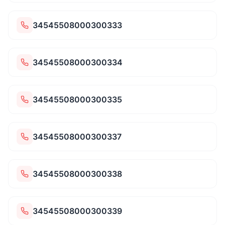
34545508000300333
34545508000300334
34545508000300335
34545508000300337
34545508000300338
34545508000300339