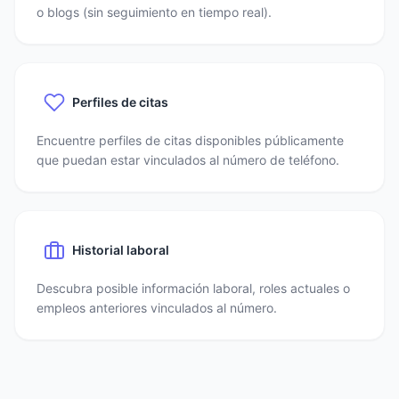
o blogs (sin seguimiento en tiempo real).
Perfiles de citas
Encuentre perfiles de citas disponibles públicamente
que puedan estar vinculados al número de teléfono.
Historial laboral
Descubra posible información laboral, roles actuales o
empleos anteriores vinculados al número.