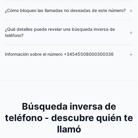
+
¿Cómo bloqueo las llamadas no deseadas de este número?
¿Qué detalles puede revelar una búsqueda inversa de
+
teléfono?
+
Información sobre el número +34545508000300336
Búsqueda inversa de
teléfono - descubre quién te
llamó