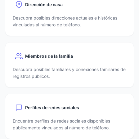
Dirección de casa
Descubra posibles direcciones actuales e históricas
vinculadas al número de teléfono.
Miembros de la familia
Descubra posibles familiares y conexiones familiares de
registros públicos.
Perfiles de redes sociales
Encuentre perfiles de redes sociales disponibles
públicamente vinculados al número de teléfono.