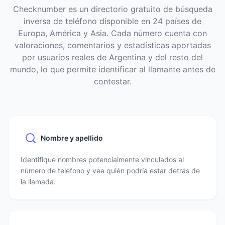
Checknumber es un directorio gratuito de búsqueda
inversa de teléfono disponible en 24 países de
Europa, América y Asia. Cada número cuenta con
valoraciones, comentarios y estadísticas aportadas
por usuarios reales de Argentina y del resto del
mundo, lo que permite identificar al llamante antes de
contestar.
Nombre y apellido
Identifique nombres potencialmente vinculados al
número de teléfono y vea quién podría estar detrás de
la llamada.