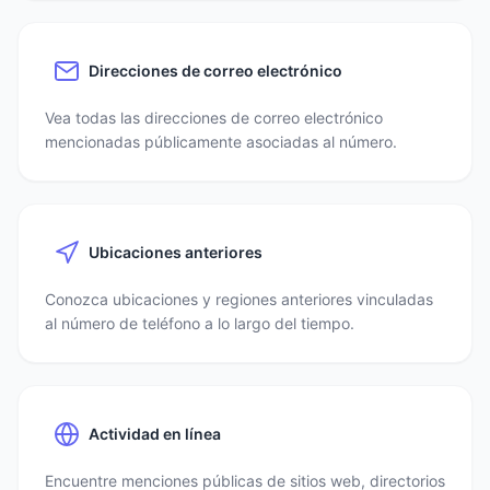
Direcciones de correo electrónico
Vea todas las direcciones de correo electrónico
mencionadas públicamente asociadas al número.
Ubicaciones anteriores
Conozca ubicaciones y regiones anteriores vinculadas
al número de teléfono a lo largo del tiempo.
Actividad en línea
Encuentre menciones públicas de sitios web, directorios