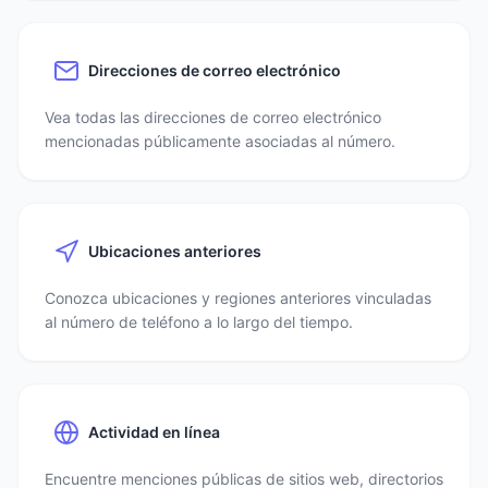
Direcciones de correo electrónico
Vea todas las direcciones de correo electrónico
mencionadas públicamente asociadas al número.
Ubicaciones anteriores
Conozca ubicaciones y regiones anteriores vinculadas
al número de teléfono a lo largo del tiempo.
Actividad en línea
Encuentre menciones públicas de sitios web, directorios