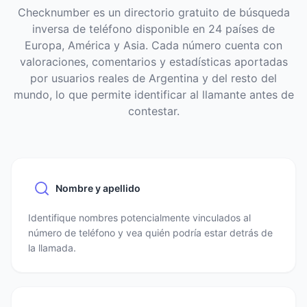
Checknumber es un directorio gratuito de búsqueda
inversa de teléfono disponible en 24 países de
Europa, América y Asia. Cada número cuenta con
valoraciones, comentarios y estadísticas aportadas
por usuarios reales de Argentina y del resto del
mundo, lo que permite identificar al llamante antes de
contestar.
Nombre y apellido
Identifique nombres potencialmente vinculados al
número de teléfono y vea quién podría estar detrás de
la llamada.