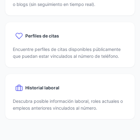
o blogs (sin seguimiento en tiempo real).
Perfiles de citas
Encuentre perfiles de citas disponibles públicamente
que puedan estar vinculados al número de teléfono.
Historial laboral
Descubra posible información laboral, roles actuales o
empleos anteriores vinculados al número.