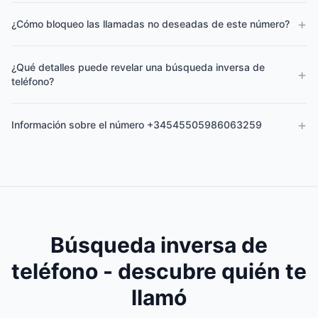
+
¿Cómo bloqueo las llamadas no deseadas de este número?
¿Qué detalles puede revelar una búsqueda inversa de
+
teléfono?
+
Información sobre el número +34545505986063259
Búsqueda inversa de
teléfono - descubre quién te
llamó