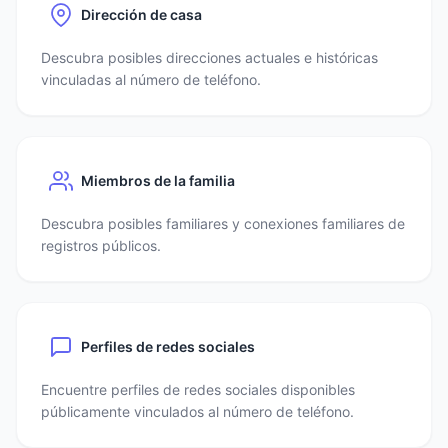
Dirección de casa
Descubra posibles direcciones actuales e históricas
vinculadas al número de teléfono.
Miembros de la familia
Descubra posibles familiares y conexiones familiares de
registros públicos.
Perfiles de redes sociales
Encuentre perfiles de redes sociales disponibles
públicamente vinculados al número de teléfono.