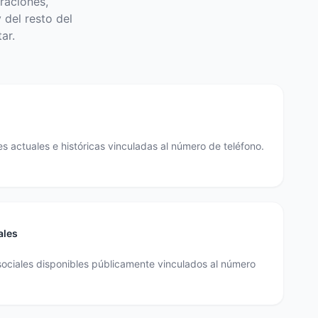
raciones,
 del resto del
ar.
s actuales e históricas vinculadas al número de teléfono.
ales
sociales disponibles públicamente vinculados al número