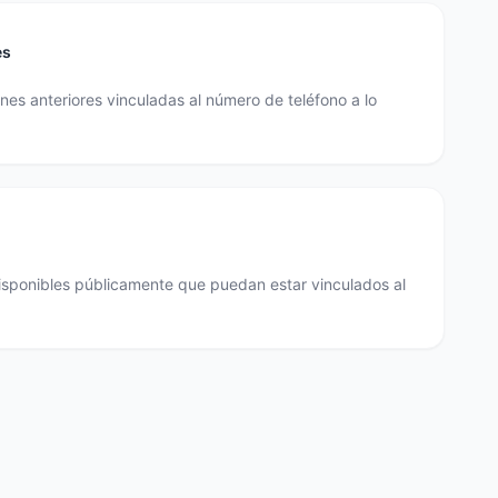
es
es anteriores vinculadas al número de teléfono a lo
disponibles públicamente que puedan estar vinculados al