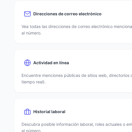
Direcciones de correo electrónico
Vea todas las direcciones de correo electrónico mencio
al número.
Actividad en línea
Encuentre menciones públicas de sitios web, directorios 
tiempo real).
Historial laboral
Descubra posible información laboral, roles actuales o e
al número.