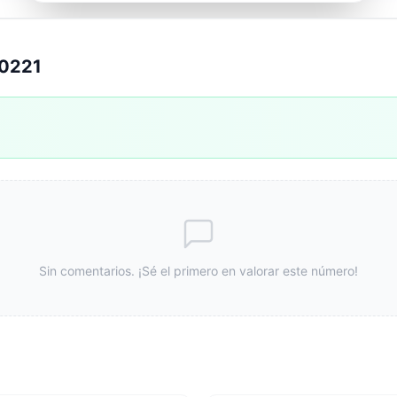
10221
Sin comentarios. ¡Sé el primero en valorar este número!