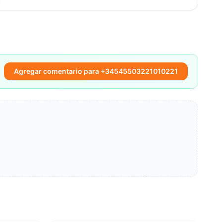
Agregar comentario para +34545503221010221