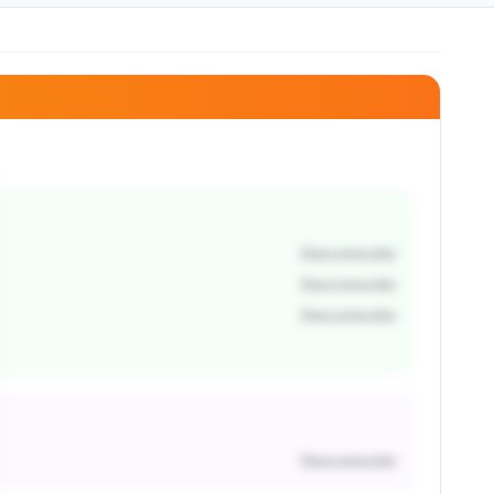
Desconocido
Desconocido
Desconocido
Desconocido