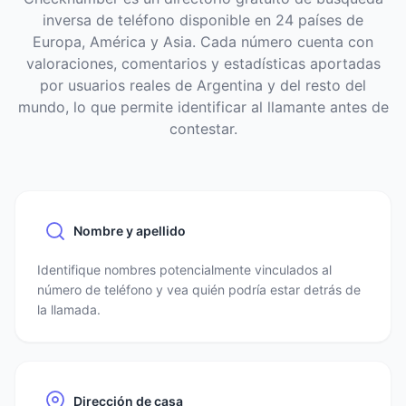
inversa de teléfono disponible en 24 países de
Europa, América y Asia. Cada número cuenta con
valoraciones, comentarios y estadísticas aportadas
por usuarios reales de Argentina y del resto del
mundo, lo que permite identificar al llamante antes de
contestar.
Nombre y apellido
Identifique nombres potencialmente vinculados al
número de teléfono y vea quién podría estar detrás de
la llamada.
Dirección de casa