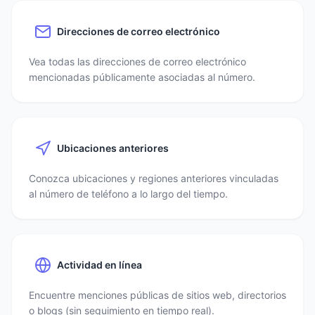
Direcciones de correo electrónico
Vea todas las direcciones de correo electrónico
mencionadas públicamente asociadas al número.
Ubicaciones anteriores
Conozca ubicaciones y regiones anteriores vinculadas
al número de teléfono a lo largo del tiempo.
Actividad en línea
Encuentre menciones públicas de sitios web, directorios
o blogs (sin seguimiento en tiempo real).