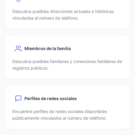
Descubra posibles direcciones actuales e históricas
vinculadas al número de teléfono.
Miembros de la familia
Descubra posibles familiares y conexiones familiares de
registros públicos.
Perfiles de redes sociales
Encuentre perfiles de redes sociales disponibles
públicamente vinculados al número de teléfono.