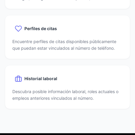
Perfiles de citas
Encuentre perfiles de citas disponibles públicamente
que puedan estar vinculados al número de teléfono.
Historial laboral
Descubra posible información laboral, roles actuales o
empleos anteriores vinculados al número.