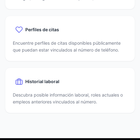
Perfiles de citas
Encuentre perfiles de citas disponibles públicamente
que puedan estar vinculados al número de teléfono.
Historial laboral
Descubra posible información laboral, roles actuales o
empleos anteriores vinculados al número.