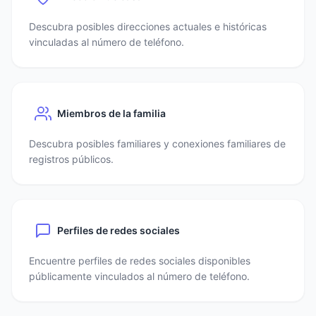
Descubra posibles direcciones actuales e históricas
vinculadas al número de teléfono.
Miembros de la familia
Descubra posibles familiares y conexiones familiares de
registros públicos.
Perfiles de redes sociales
Encuentre perfiles de redes sociales disponibles
públicamente vinculados al número de teléfono.