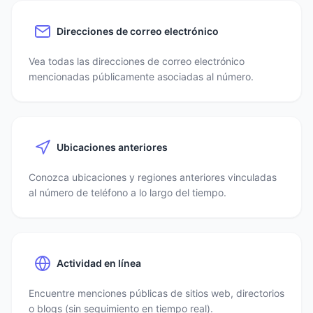
Direcciones de correo electrónico
Vea todas las direcciones de correo electrónico
mencionadas públicamente asociadas al número.
Ubicaciones anteriores
Conozca ubicaciones y regiones anteriores vinculadas
al número de teléfono a lo largo del tiempo.
Actividad en línea
Encuentre menciones públicas de sitios web, directorios
o blogs (sin seguimiento en tiempo real).