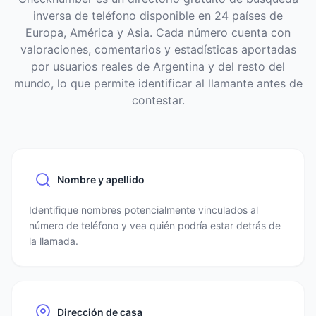
inversa de teléfono disponible en 24 países de
Europa, América y Asia. Cada número cuenta con
valoraciones, comentarios y estadísticas aportadas
por usuarios reales de Argentina y del resto del
mundo, lo que permite identificar al llamante antes de
contestar.
Nombre y apellido
Identifique nombres potencialmente vinculados al
número de teléfono y vea quién podría estar detrás de
la llamada.
Dirección de casa