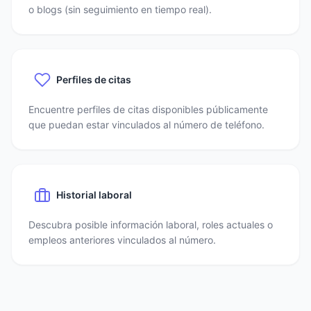
o blogs (sin seguimiento en tiempo real).
Perfiles de citas
Encuentre perfiles de citas disponibles públicamente
que puedan estar vinculados al número de teléfono.
Historial laboral
Descubra posible información laboral, roles actuales o
empleos anteriores vinculados al número.