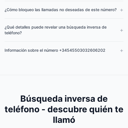
+
¿Cómo bloqueo las llamadas no deseadas de este número?
¿Qué detalles puede revelar una búsqueda inversa de
+
teléfono?
+
Información sobre el número +34545503032606202
Búsqueda inversa de
teléfono - descubre quién te
llamó