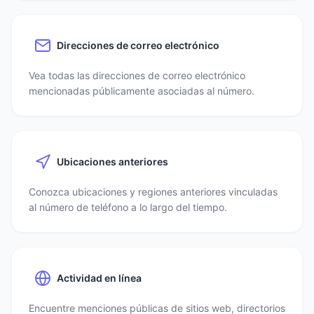
Direcciones de correo electrónico
Vea todas las direcciones de correo electrónico
mencionadas públicamente asociadas al número.
Ubicaciones anteriores
Conozca ubicaciones y regiones anteriores vinculadas
al número de teléfono a lo largo del tiempo.
Actividad en línea
Encuentre menciones públicas de sitios web, directorios