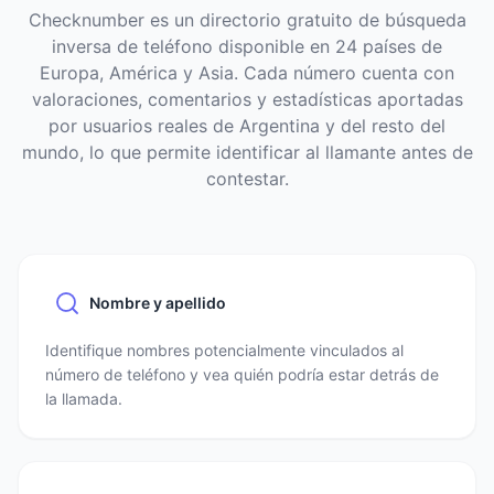
Checknumber es un directorio gratuito de búsqueda
inversa de teléfono disponible en 24 países de
Europa, América y Asia. Cada número cuenta con
valoraciones, comentarios y estadísticas aportadas
por usuarios reales de Argentina y del resto del
mundo, lo que permite identificar al llamante antes de
contestar.
Nombre y apellido
Identifique nombres potencialmente vinculados al
número de teléfono y vea quién podría estar detrás de
la llamada.