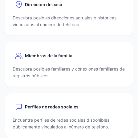
Dirección de casa
Descubra posibles direcciones actuales e históricas
vinculadas al número de teléfono.
Miembros de la familia
Descubra posibles familiares y conexiones familiares de
registros públicos.
Perfiles de redes sociales
Encuentre perfiles de redes sociales disponibles
públicamente vinculados al número de teléfono.