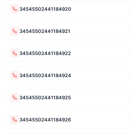
34545502441184920
34545502441184921
34545502441184922
34545502441184924
34545502441184925
34545502441184926