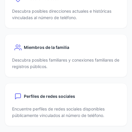
Descubra posibles direcciones actuales e históricas
vinculadas al número de teléfono.
Miembros de la familia
Descubra posibles familiares y conexiones familiares de
registros públicos.
Perfiles de redes sociales
Encuentre perfiles de redes sociales disponibles
públicamente vinculados al número de teléfono.