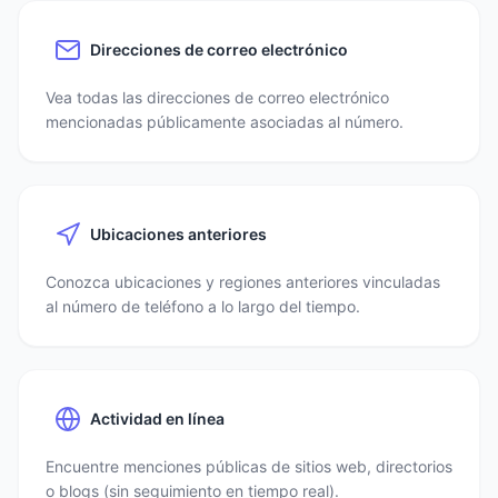
Direcciones de correo electrónico
Vea todas las direcciones de correo electrónico
mencionadas públicamente asociadas al número.
Ubicaciones anteriores
Conozca ubicaciones y regiones anteriores vinculadas
al número de teléfono a lo largo del tiempo.
Actividad en línea
Encuentre menciones públicas de sitios web, directorios
o blogs (sin seguimiento en tiempo real).