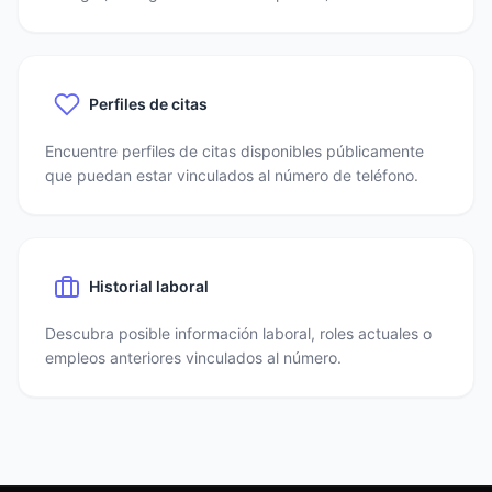
Perfiles de citas
Encuentre perfiles de citas disponibles públicamente
que puedan estar vinculados al número de teléfono.
Historial laboral
Descubra posible información laboral, roles actuales o
empleos anteriores vinculados al número.