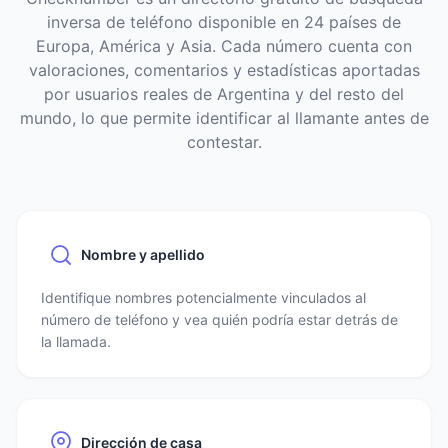
inversa de teléfono disponible en 24 países de
Europa, América y Asia. Cada número cuenta con
valoraciones, comentarios y estadísticas aportadas
por usuarios reales de Argentina y del resto del
mundo, lo que permite identificar al llamante antes de
contestar.
Nombre y apellido
Identifique nombres potencialmente vinculados al
número de teléfono y vea quién podría estar detrás de
la llamada.
Dirección de casa