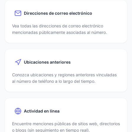
Direcciones de correo electrónico
Vea todas las direcciones de correo electrónico
mencionadas públicamente asociadas al número.
Ubicaciones anteriores
Conozca ubicaciones y regiones anteriores vinculadas
al número de teléfono a lo largo del tiempo.
Actividad en línea
Encuentre menciones públicas de sitios web, directorios
o blogs (sin seguimiento en tiempo real).