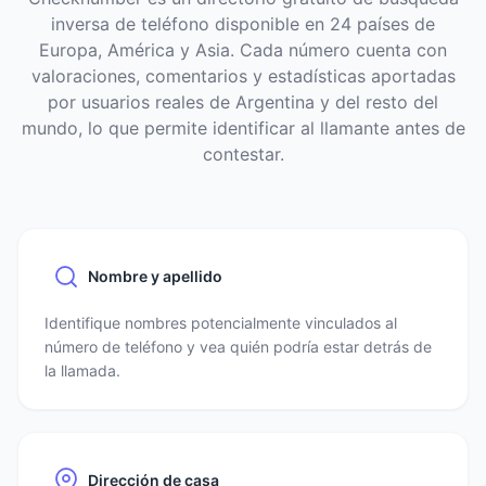
inversa de teléfono disponible en 24 países de
Europa, América y Asia. Cada número cuenta con
valoraciones, comentarios y estadísticas aportadas
por usuarios reales de Argentina y del resto del
mundo, lo que permite identificar al llamante antes de
contestar.
Nombre y apellido
Identifique nombres potencialmente vinculados al
número de teléfono y vea quién podría estar detrás de
la llamada.
Dirección de casa