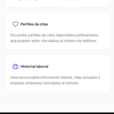
Perfiles de citas
Encuentre perfiles de citas disponibles públicamente
que puedan estar vinculados al número de teléfono.
Historial laboral
Descubra posible información laboral, roles actuales o
empleos anteriores vinculados al número.