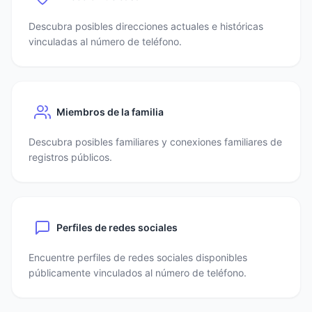
Descubra posibles direcciones actuales e históricas
vinculadas al número de teléfono.
Miembros de la familia
Descubra posibles familiares y conexiones familiares de
registros públicos.
Perfiles de redes sociales
Encuentre perfiles de redes sociales disponibles
públicamente vinculados al número de teléfono.