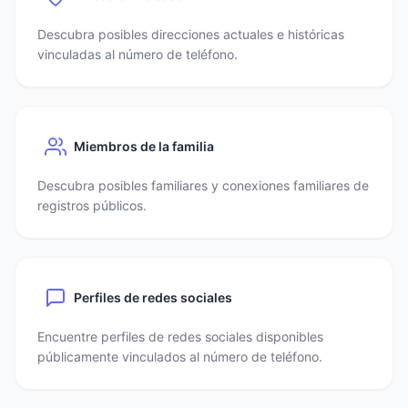
Descubra posibles direcciones actuales e históricas
vinculadas al número de teléfono.
Miembros de la familia
Descubra posibles familiares y conexiones familiares de
registros públicos.
Perfiles de redes sociales
Encuentre perfiles de redes sociales disponibles
públicamente vinculados al número de teléfono.