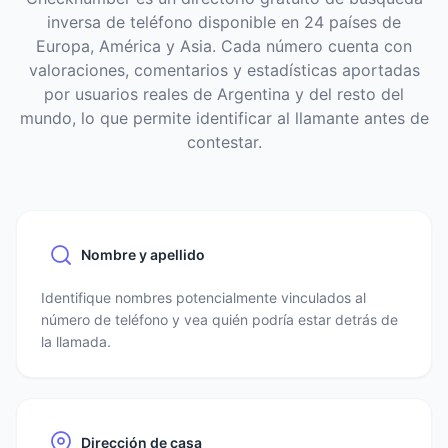
inversa de teléfono disponible en 24 países de
Europa, América y Asia. Cada número cuenta con
valoraciones, comentarios y estadísticas aportadas
por usuarios reales de Argentina y del resto del
mundo, lo que permite identificar al llamante antes de
contestar.
Nombre y apellido
Identifique nombres potencialmente vinculados al
número de teléfono y vea quién podría estar detrás de
la llamada.
Dirección de casa