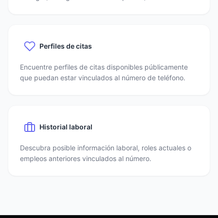
Perfiles de citas
Encuentre perfiles de citas disponibles públicamente
que puedan estar vinculados al número de teléfono.
Historial laboral
Descubra posible información laboral, roles actuales o
empleos anteriores vinculados al número.