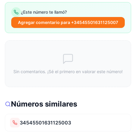
¿Este número te llamó?
Agregar comentario para +34545501631125007
Sin comentarios. ¡Sé el primero en valorar este número!
Números similares
34545501631125003