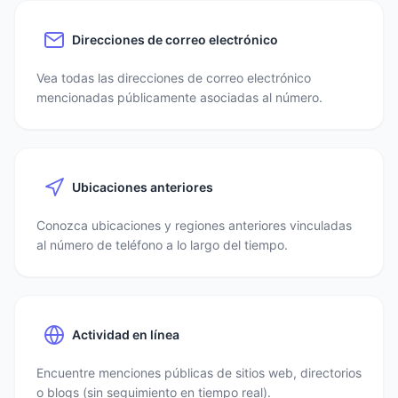
Direcciones de correo electrónico
Vea todas las direcciones de correo electrónico
mencionadas públicamente asociadas al número.
Ubicaciones anteriores
Conozca ubicaciones y regiones anteriores vinculadas
al número de teléfono a lo largo del tiempo.
Actividad en línea
Encuentre menciones públicas de sitios web, directorios
o blogs (sin seguimiento en tiempo real).