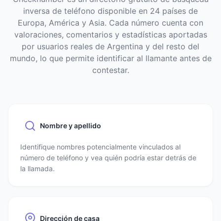
inversa de teléfono disponible en 24 países de
Europa, América y Asia. Cada número cuenta con
valoraciones, comentarios y estadísticas aportadas
por usuarios reales de Argentina y del resto del
mundo, lo que permite identificar al llamante antes de
contestar.
Nombre y apellido
Identifique nombres potencialmente vinculados al
número de teléfono y vea quién podría estar detrás de
la llamada.
Dirección de casa