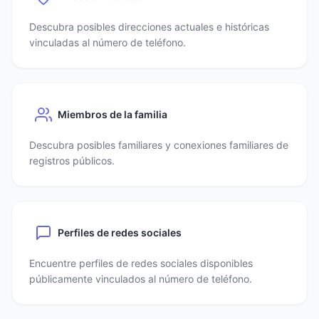
Descubra posibles direcciones actuales e históricas
vinculadas al número de teléfono.
Miembros de la familia
Descubra posibles familiares y conexiones familiares de
registros públicos.
Perfiles de redes sociales
Encuentre perfiles de redes sociales disponibles
públicamente vinculados al número de teléfono.