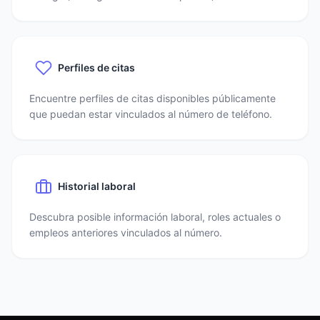
Perfiles de citas
Encuentre perfiles de citas disponibles públicamente
que puedan estar vinculados al número de teléfono.
Historial laboral
Descubra posible información laboral, roles actuales o
empleos anteriores vinculados al número.