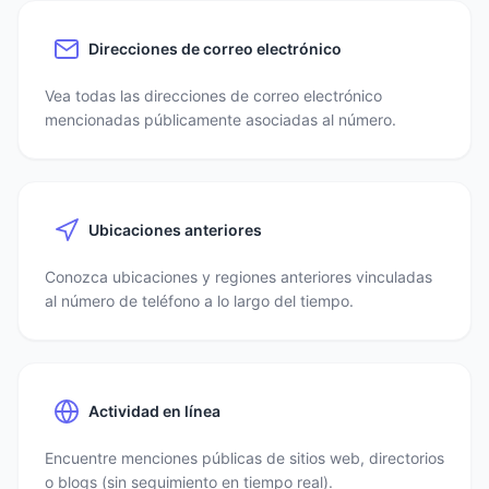
Direcciones de correo electrónico
Vea todas las direcciones de correo electrónico
mencionadas públicamente asociadas al número.
Ubicaciones anteriores
Conozca ubicaciones y regiones anteriores vinculadas
al número de teléfono a lo largo del tiempo.
Actividad en línea
Encuentre menciones públicas de sitios web, directorios
o blogs (sin seguimiento en tiempo real).