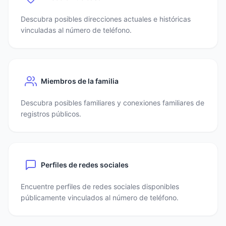
Descubra posibles direcciones actuales e históricas
vinculadas al número de teléfono.
Miembros de la familia
Descubra posibles familiares y conexiones familiares de
registros públicos.
Perfiles de redes sociales
Encuentre perfiles de redes sociales disponibles
públicamente vinculados al número de teléfono.