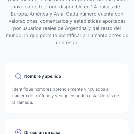
inversa de teléfono disponible en 24 países de
Europa, América y Asia. Cada número cuenta con
valoraciones, comentarios y estadísticas aportadas
por usuarios reales de Argentina y del resto del
mundo, lo que permite identificar al llamante antes de
contestar.
Nombre y apellido
Identifique nombres potencialmente vinculados al
número de teléfono y vea quién podría estar detrás de
la llamada.
Dirección de casa