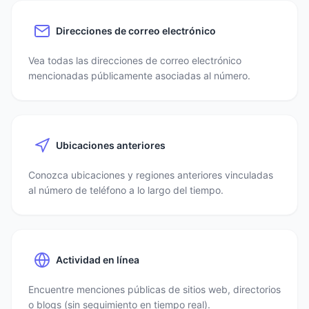
Direcciones de correo electrónico
Vea todas las direcciones de correo electrónico
mencionadas públicamente asociadas al número.
Ubicaciones anteriores
Conozca ubicaciones y regiones anteriores vinculadas
al número de teléfono a lo largo del tiempo.
Actividad en línea
Encuentre menciones públicas de sitios web, directorios
o blogs (sin seguimiento en tiempo real).