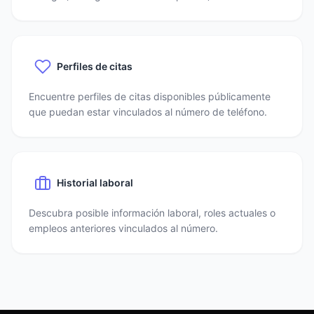
Perfiles de citas
Encuentre perfiles de citas disponibles públicamente
que puedan estar vinculados al número de teléfono.
Historial laboral
Descubra posible información laboral, roles actuales o
empleos anteriores vinculados al número.