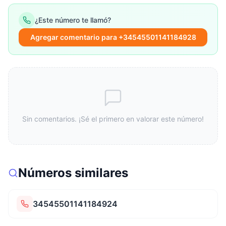
¿Este número te llamó?
Agregar comentario para +34545501141184928
Sin comentarios. ¡Sé el primero en valorar este número!
Números similares
34545501141184924