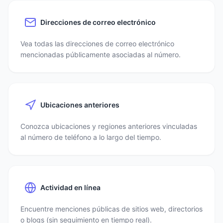
Direcciones de correo electrónico
Vea todas las direcciones de correo electrónico
mencionadas públicamente asociadas al número.
Ubicaciones anteriores
Conozca ubicaciones y regiones anteriores vinculadas
al número de teléfono a lo largo del tiempo.
Actividad en línea
Encuentre menciones públicas de sitios web, directorios
o blogs (sin seguimiento en tiempo real).