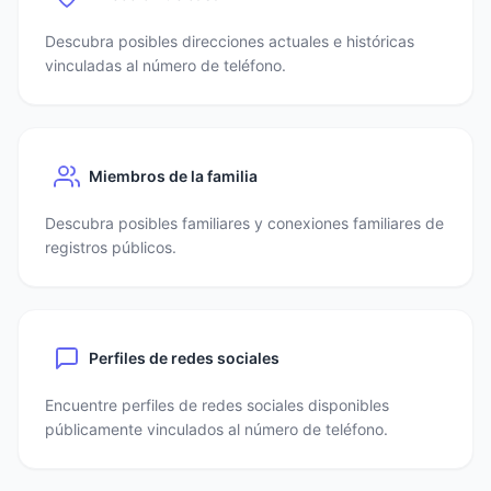
Descubra posibles direcciones actuales e históricas
vinculadas al número de teléfono.
Miembros de la familia
Descubra posibles familiares y conexiones familiares de
registros públicos.
Perfiles de redes sociales
Encuentre perfiles de redes sociales disponibles
públicamente vinculados al número de teléfono.