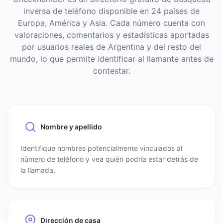
inversa de teléfono disponible en 24 países de
Europa, América y Asia. Cada número cuenta con
valoraciones, comentarios y estadísticas aportadas
por usuarios reales de Argentina y del resto del
mundo, lo que permite identificar al llamante antes de
contestar.
Nombre y apellido
Identifique nombres potencialmente vinculados al
número de teléfono y vea quién podría estar detrás de
la llamada.
Dirección de casa