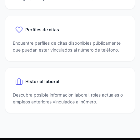
Perfiles de citas
Encuentre perfiles de citas disponibles públicamente
que puedan estar vinculados al número de teléfono.
Historial laboral
Descubra posible información laboral, roles actuales o
empleos anteriores vinculados al número.