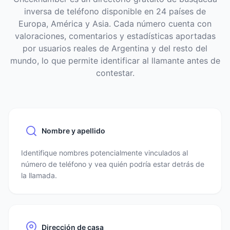
inversa de teléfono disponible en 24 países de
Europa, América y Asia. Cada número cuenta con
valoraciones, comentarios y estadísticas aportadas
por usuarios reales de Argentina y del resto del
mundo, lo que permite identificar al llamante antes de
contestar.
Nombre y apellido
Identifique nombres potencialmente vinculados al
número de teléfono y vea quién podría estar detrás de
la llamada.
Dirección de casa