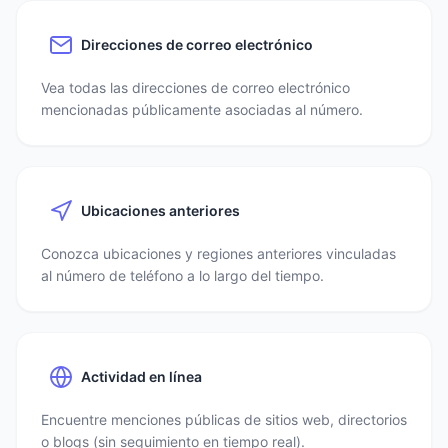
Direcciones de correo electrónico
Vea todas las direcciones de correo electrónico
mencionadas públicamente asociadas al número.
Ubicaciones anteriores
Conozca ubicaciones y regiones anteriores vinculadas
al número de teléfono a lo largo del tiempo.
Actividad en línea
Encuentre menciones públicas de sitios web, directorios
o blogs (sin seguimiento en tiempo real).