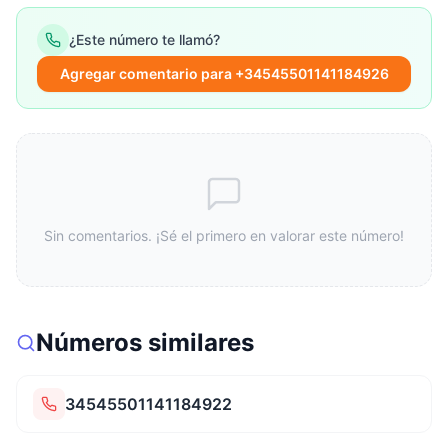
¿Este número te llamó?
Agregar comentario para +34545501141184926
Sin comentarios. ¡Sé el primero en valorar este número!
Números similares
34545501141184922