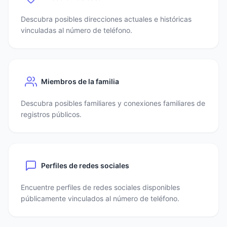
Descubra posibles direcciones actuales e históricas
vinculadas al número de teléfono.
Miembros de la familia
Descubra posibles familiares y conexiones familiares de
registros públicos.
Perfiles de redes sociales
Encuentre perfiles de redes sociales disponibles
públicamente vinculados al número de teléfono.