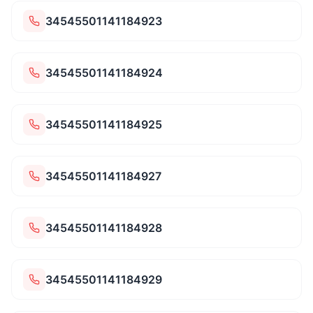
34545501141184923
34545501141184924
34545501141184925
34545501141184927
34545501141184928
34545501141184929