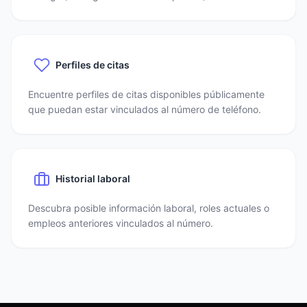
Perfiles de citas
Encuentre perfiles de citas disponibles públicamente
que puedan estar vinculados al número de teléfono.
Historial laboral
Descubra posible información laboral, roles actuales o
empleos anteriores vinculados al número.