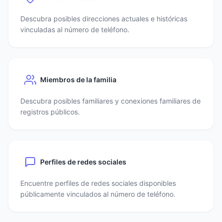
Descubra posibles direcciones actuales e históricas
vinculadas al número de teléfono.
Miembros de la familia
Descubra posibles familiares y conexiones familiares de
registros públicos.
Perfiles de redes sociales
Encuentre perfiles de redes sociales disponibles
públicamente vinculados al número de teléfono.