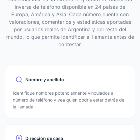
inversa de teléfono disponible en 24 países de
Europa, América y Asia. Cada número cuenta con
valoraciones, comentarios y estadísticas aportadas
por usuarios reales de Argentina y del resto del
mundo, lo que permite identificar al llamante antes de
contestar.
Nombre y apellido
Identifique nombres potencialmente vinculados al
número de teléfono y vea quién podría estar detrás de
la llamada.
Dirección de casa