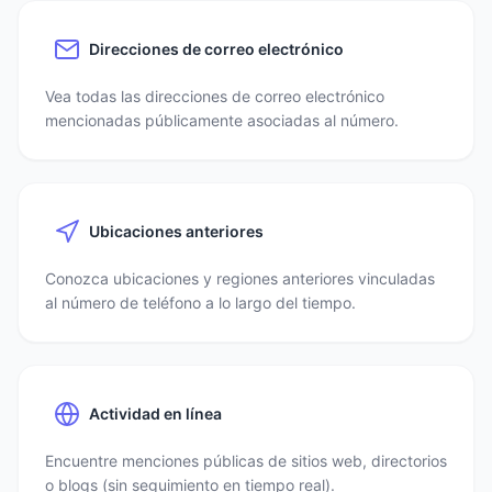
Direcciones de correo electrónico
Vea todas las direcciones de correo electrónico
mencionadas públicamente asociadas al número.
Ubicaciones anteriores
Conozca ubicaciones y regiones anteriores vinculadas
al número de teléfono a lo largo del tiempo.
Actividad en línea
Encuentre menciones públicas de sitios web, directorios
o blogs (sin seguimiento en tiempo real).