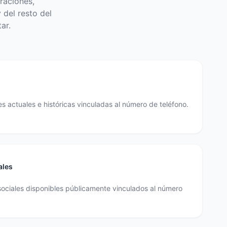
raciones,
 del resto del
ar.
s actuales e históricas vinculadas al número de teléfono.
ales
sociales disponibles públicamente vinculados al número