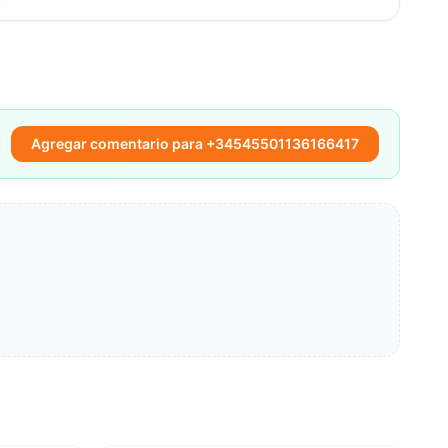
Agregar comentario para +34545501136166417