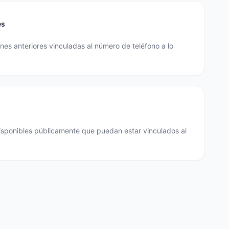
es
es anteriores vinculadas al número de teléfono a lo
disponibles públicamente que puedan estar vinculados al