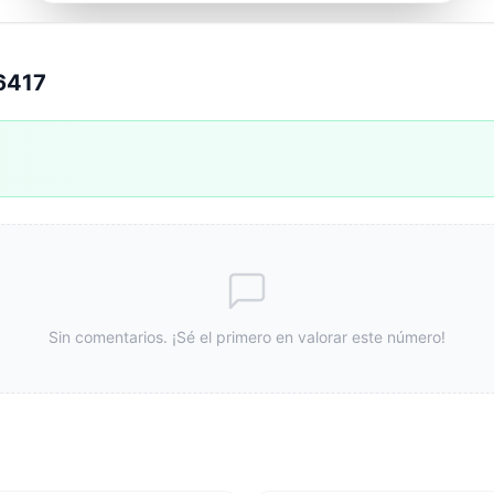
6417
Sin comentarios. ¡Sé el primero en valorar este número!