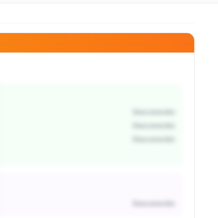
Desconocido
Desconocido
Desconocido
Desconocido