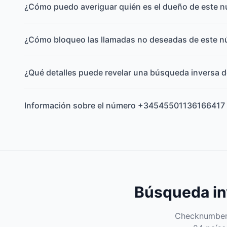
¿Cómo puedo averiguar quién es el dueño de este 
¿Cómo bloqueo las llamadas no deseadas de este 
¿Qué detalles puede revelar una búsqueda inversa d
Información sobre el número +34545501136166417
Búsqueda inv
Checknumber e