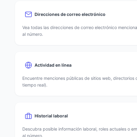
Direcciones de correo electrónico
Vea todas las direcciones de correo electrónico mencio
al número.
Actividad en línea
Encuentre menciones públicas de sitios web, directorios 
tiempo real).
Historial laboral
Descubra posible información laboral, roles actuales o e
al número.