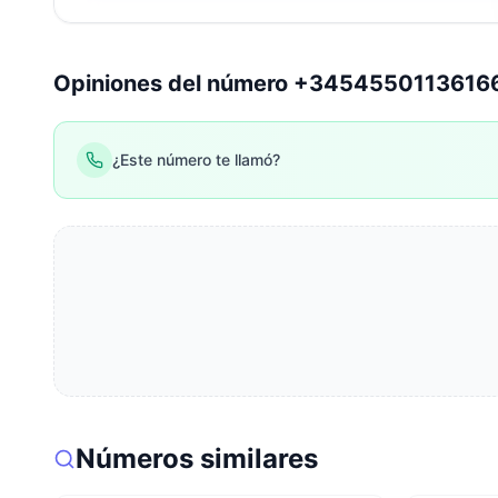
Opiniones del número +3454550113616
¿Este número te llamó?
Números similares