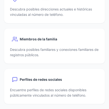
Descubra posibles direcciones actuales e históricas
vinculadas al número de teléfono.
Miembros de la familia
Descubra posibles familiares y conexiones familiares de
registros públicos.
Perfiles de redes sociales
Encuentre perfiles de redes sociales disponibles
públicamente vinculados al número de teléfono.