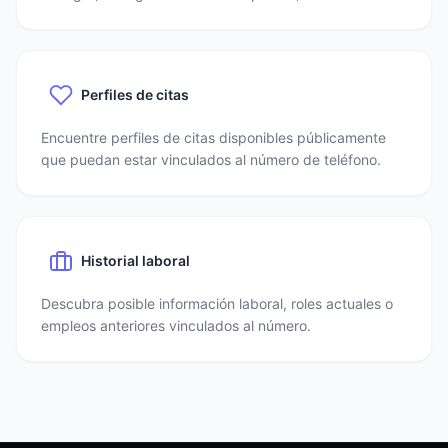
Perfiles de citas
Encuentre perfiles de citas disponibles públicamente
que puedan estar vinculados al número de teléfono.
Historial laboral
Descubra posible información laboral, roles actuales o
empleos anteriores vinculados al número.