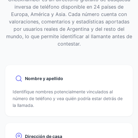
inversa de teléfono disponible en 24 países de
Europa, América y Asia. Cada número cuenta con
valoraciones, comentarios y estadísticas aportadas
por usuarios reales de Argentina y del resto del
mundo, lo que permite identificar al llamante antes de
contestar.
Nombre y apellido
Identifique nombres potencialmente vinculados al
número de teléfono y vea quién podría estar detrás de
la llamada.
Dirección de casa