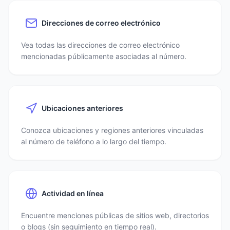
Direcciones de correo electrónico
Vea todas las direcciones de correo electrónico
mencionadas públicamente asociadas al número.
Ubicaciones anteriores
Conozca ubicaciones y regiones anteriores vinculadas
al número de teléfono a lo largo del tiempo.
Actividad en línea
Encuentre menciones públicas de sitios web, directorios
o blogs (sin seguimiento en tiempo real).