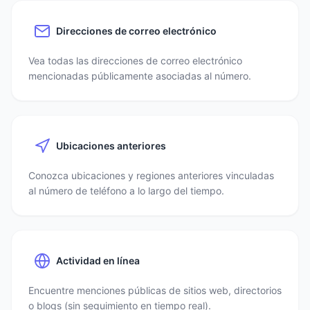
Direcciones de correo electrónico
Vea todas las direcciones de correo electrónico
mencionadas públicamente asociadas al número.
Ubicaciones anteriores
Conozca ubicaciones y regiones anteriores vinculadas
al número de teléfono a lo largo del tiempo.
Actividad en línea
Encuentre menciones públicas de sitios web, directorios
o blogs (sin seguimiento en tiempo real).