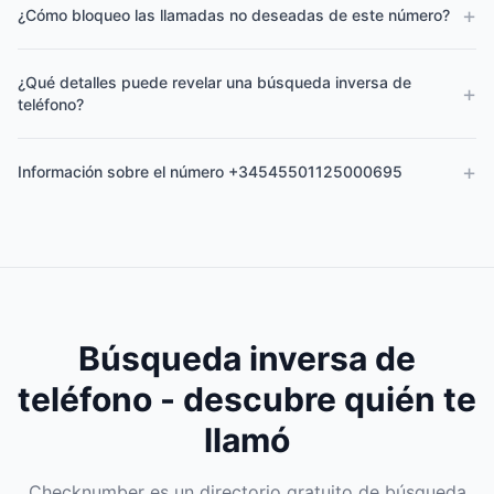
+
¿Cómo bloqueo las llamadas no deseadas de este número?
¿Qué detalles puede revelar una búsqueda inversa de
+
teléfono?
+
Información sobre el número +34545501125000695
Búsqueda inversa de
teléfono - descubre quién te
llamó
Checknumber es un directorio gratuito de búsqueda