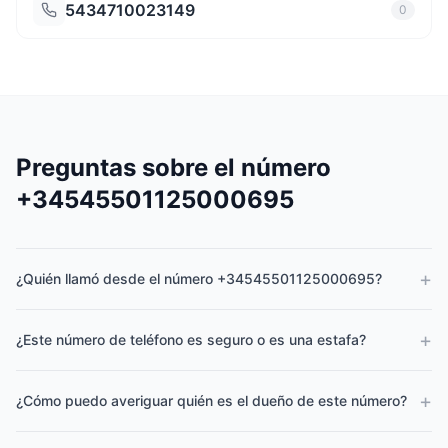
5434710023149
0
Preguntas sobre el número
+34545501125000695
+
¿Quién llamó desde el número +34545501125000695?
+
¿Este número de teléfono es seguro o es una estafa?
+
¿Cómo puedo averiguar quién es el dueño de este número?