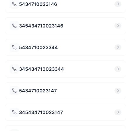
5434710023146
0
345434710023146
0
5434710023344
0
345434710023344
0
5434710023147
0
345434710023147
0