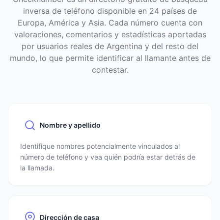
inversa de teléfono disponible en 24 países de
Europa, América y Asia. Cada número cuenta con
valoraciones, comentarios y estadísticas aportadas
por usuarios reales de Argentina y del resto del
mundo, lo que permite identificar al llamante antes de
contestar.
Nombre y apellido
Identifique nombres potencialmente vinculados al
número de teléfono y vea quién podría estar detrás de
la llamada.
Dirección de casa