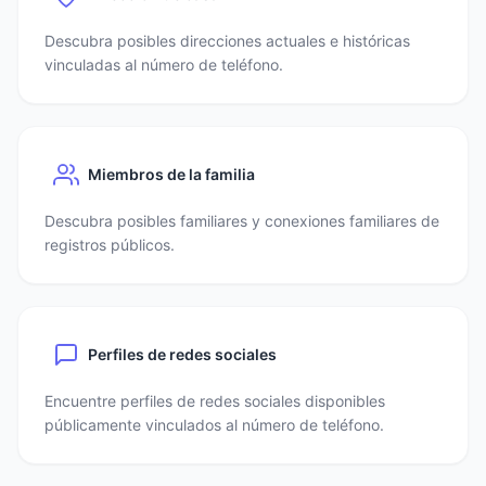
Descubra posibles direcciones actuales e históricas
vinculadas al número de teléfono.
Miembros de la familia
Descubra posibles familiares y conexiones familiares de
registros públicos.
Perfiles de redes sociales
Encuentre perfiles de redes sociales disponibles
públicamente vinculados al número de teléfono.