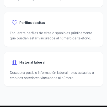
Perfiles de citas
Encuentre perfiles de citas disponibles públicamente
que puedan estar vinculados al número de teléfono.
Historial laboral
Descubra posible información laboral, roles actuales o
empleos anteriores vinculados al número.