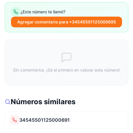
¿Este número te llamó?
Agregar comentario para +34545501125000695
Sin comentarios. ¡Sé el primero en valorar este número!
Números similares
34545501125000691