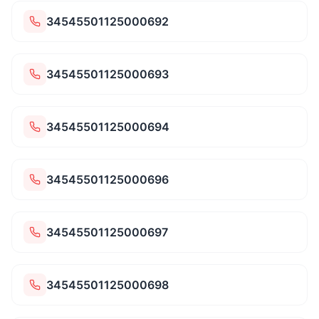
34545501125000692
34545501125000693
34545501125000694
34545501125000696
34545501125000697
34545501125000698