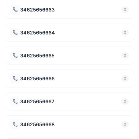
34625656663
0
34625656664
0
34625656665
0
34625656666
0
34625656667
0
34625656668
0