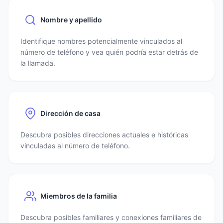
Nombre y apellido
Identifique nombres potencialmente vinculados al
número de teléfono y vea quién podría estar detrás de
la llamada.
Dirección de casa
Descubra posibles direcciones actuales e históricas
vinculadas al número de teléfono.
Miembros de la familia
Descubra posibles familiares y conexiones familiares de