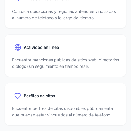
Conozca ubicaciones y regiones anteriores vinculadas
al número de teléfono a lo largo del tiempo.
Actividad en línea
Encuentre menciones públicas de sitios web, directorios
o blogs (sin seguimiento en tiempo real).
Perfiles de citas
Encuentre perfiles de citas disponibles públicamente
que puedan estar vinculados al número de teléfono.