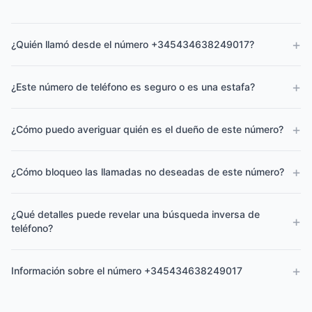
+
¿Quién llamó desde el número +345434638249017?
+
¿Este número de teléfono es seguro o es una estafa?
+
¿Cómo puedo averiguar quién es el dueño de este número?
+
¿Cómo bloqueo las llamadas no deseadas de este número?
¿Qué detalles puede revelar una búsqueda inversa de
+
teléfono?
+
Información sobre el número +345434638249017