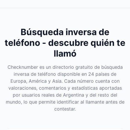
Búsqueda inversa de
teléfono - descubre quién te
llamó
Checknumber es un directorio gratuito de búsqueda
inversa de teléfono disponible en 24 países de
Europa, América y Asia. Cada número cuenta con
valoraciones, comentarios y estadísticas aportadas
por usuarios reales de Argentina y del resto del
mundo, lo que permite identificar al llamante antes de
contestar.