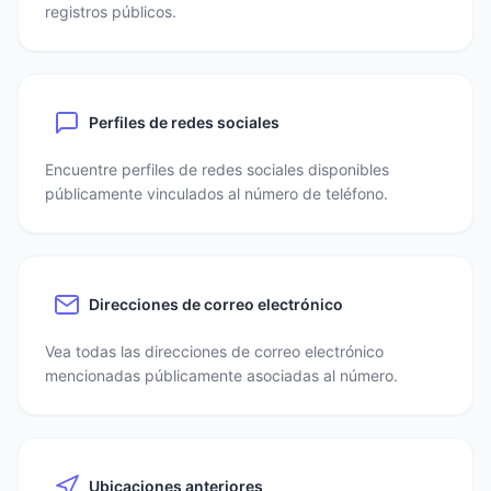
registros públicos.
Perfiles de redes sociales
Encuentre perfiles de redes sociales disponibles
públicamente vinculados al número de teléfono.
Direcciones de correo electrónico
Vea todas las direcciones de correo electrónico
mencionadas públicamente asociadas al número.
Ubicaciones anteriores