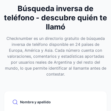
Búsqueda inversa de
teléfono - descubre quién te
llamó
Checknumber es un directorio gratuito de búsqueda
inversa de teléfono disponible en 24 países de
Europa, América y Asia. Cada número cuenta con
valoraciones, comentarios y estadísticas aportadas
por usuarios reales de Argentina y del resto del
mundo, lo que permite identificar al llamante antes de
contestar.
Nombre y apellido