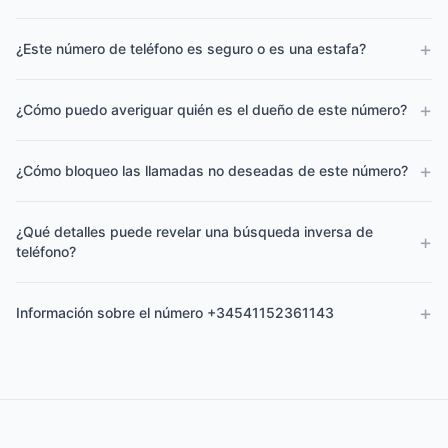
+
¿Este número de teléfono es seguro o es una estafa?
+
¿Cómo puedo averiguar quién es el dueño de este número?
+
¿Cómo bloqueo las llamadas no deseadas de este número?
¿Qué detalles puede revelar una búsqueda inversa de
+
teléfono?
+
Información sobre el número +34541152361143