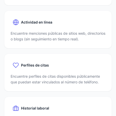
Actividad en línea
Encuentre menciones públicas de sitios web, directorios
o blogs (sin seguimiento en tiempo real).
Perfiles de citas
Encuentre perfiles de citas disponibles públicamente
que puedan estar vinculados al número de teléfono.
Historial laboral