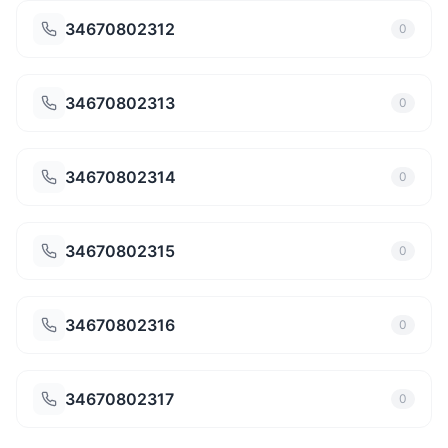
34670802312
0
34670802313
0
34670802314
0
34670802315
0
34670802316
0
34670802317
0