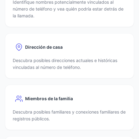
Identifique nombres potencialmente vinculados al
número de teléfono y vea quién podría estar detrás de
la llamada.
Dirección de casa
Descubra posibles direcciones actuales e históricas
vinculadas al número de teléfono.
Miembros de la familia
Descubra posibles familiares y conexiones familiares de
registros públicos.