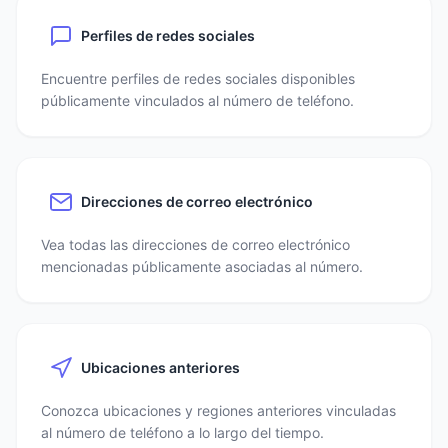
Perfiles de redes sociales
Encuentre perfiles de redes sociales disponibles
públicamente vinculados al número de teléfono.
Direcciones de correo electrónico
Vea todas las direcciones de correo electrónico
mencionadas públicamente asociadas al número.
Ubicaciones anteriores
Conozca ubicaciones y regiones anteriores vinculadas
al número de teléfono a lo largo del tiempo.